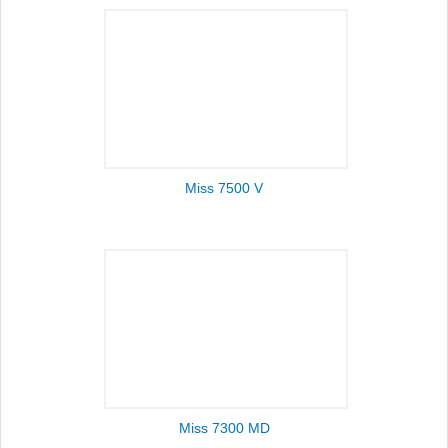
Miss 7500 V
Miss 7300 MD