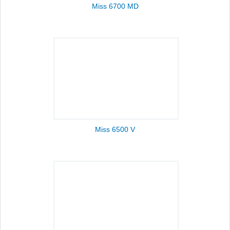
Miss 6700 MD
Miss 6500 V