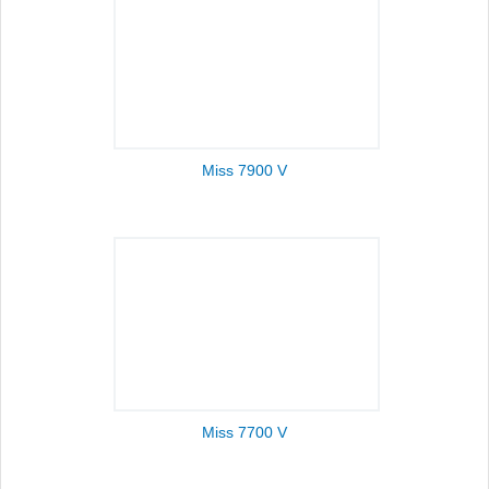
Miss 7900 V
Miss 7700 V