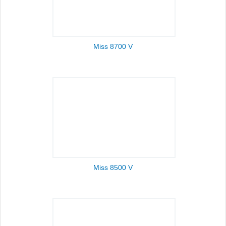
Miss 8700 V
Miss 8500 V