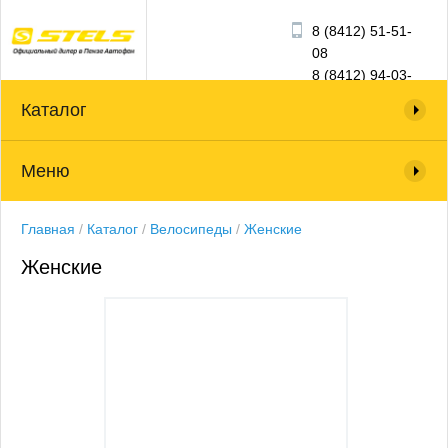
8 (8412) 51-51-
08
8 (8412) 94-03-
03
Каталог
Меню
Главная
/
Каталог
/
Велосипеды
/
Женские
Женские