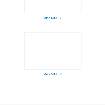
Miss 6000 V
Miss 5000 V