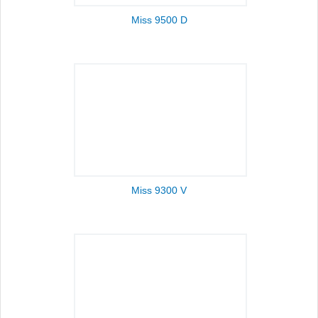
Miss 9500 D
Miss 9300 V