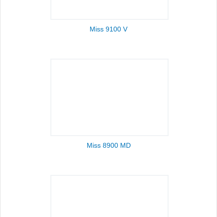
Miss 9100 V
Miss 8900 MD