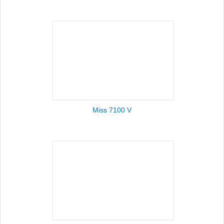
Miss 7100 V