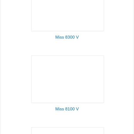
Miss 8300 V
Miss 8100 V